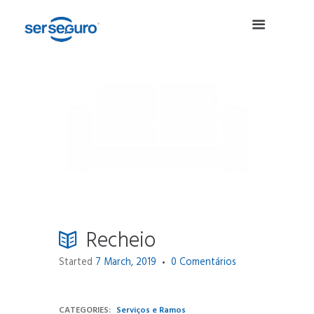
Recheio
Started
7 March, 2019
0
Comentários
CATEGORIES:
Serviços e Ramos