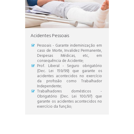
Acidentes Pessoais
Pessoais - Garante indeminização em
caso de Morte, Invalidez Permanente,
Despesas Médicas, etc, em
consequência de Acidente;
Prof. Liberal - Seguro obrigatório
(Dec. Lei 159/99) que garante os
acidentes acontecidos no exercício
da profissão como Trabalhador
Independente;
Trabalhadores domésticos -
Obrigatório (Dec. Lei 100/97) que
garante os acidentes acontecidos no
exercício da função;