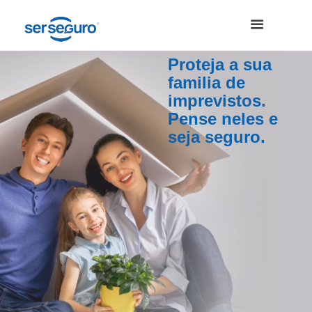
Proteja a sua
familia de
imprevistos.
Pense neles e
seja seguro.