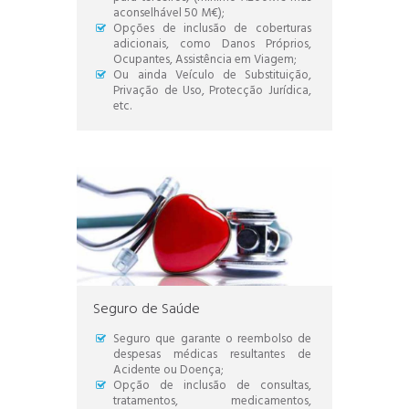
aconselhável 50 M€);
Opções de inclusão de coberturas
adicionais, como Danos Próprios,
Ocupantes, Assistência em Viagem;
Ou ainda Veículo de Substituição,
Privação de Uso, Protecção Jurídica,
etc.
Seguro de Saúde
Seguro que garante o reembolso de
despesas médicas resultantes de
Acidente ou Doença;
Opção de inclusão de consultas,
tratamentos, medicamentos,