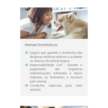
Animais Domésticos
Seguro que garante o reembolso das
despesas médicas relativas a acidente
ou doença do animal seguro;
Responsabilidade Civil - Garante o
pagamento das respetivas
indemnizações referentes a danos
materiais ou ferimentos a rerceiros
pelo animal;
Condições especiais para mais
animais;