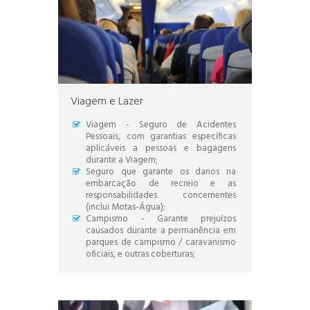
Viagem e Lazer
Viagem - Seguro de Acidentes
Pessoais, com garantias específicas
aplicáveis a pessoas e bagagens
durante a Viagem;
Seguro que garante os danos na
embarcação de recreio e as
responsabilidades concernentes
(inclui Motas-Água);
Campismo - Garante prejuízos
causados durante a permanência em
parques de campismo / caravanismo
oficiais, e outras coberturas;