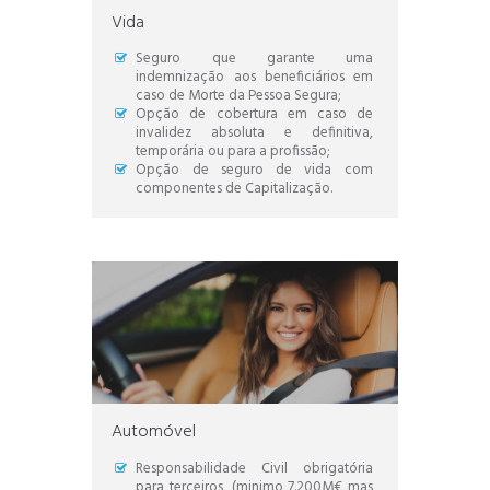
Vida
Seguro que garante uma
indemnização aos beneficiários em
caso de Morte da Pessoa Segura;
Opção de cobertura em caso de
invalidez absoluta e definitiva,
temporária ou para a profissão;
Opção de seguro de vida com
componentes de Capitalização.
Automóvel
Responsabilidade Civil obrigatória
para terceiros, (minimo 7.200M€ mas