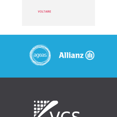
VOLTAIRE