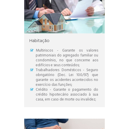
Habitação
Multiriscos - Garante os valores
patrimoniais do agregado familiar ou
condomínio, no que concerne aos
edifícios e seus conteúdos;
Trabalhadores Domésticos - Seguro
obrigatório (Dec. Lei 100/97) que
garante os acidentes acontecidos no
exercício das funções;
Crédito - Garante o pagamento do
crédito hipotecário associado à sua
casa, em caso de morte ou invalidez;