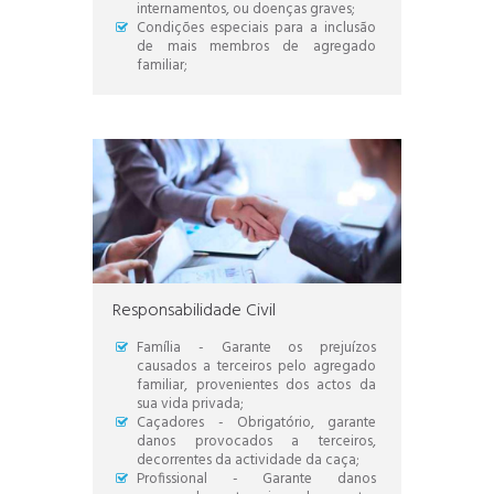
internamentos, ou doenças graves;
Condições especiais para a inclusão
de mais membros de agregado
familiar;
Responsabilidade Civil
Família - Garante os prejuízos
causados a terceiros pelo agregado
familiar, provenientes dos actos da
sua vida privada;
Caçadores - Obrigatório, garante
danos provocados a terceiros,
decorrentes da actividade da caça;
Profissional - Garante danos