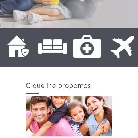
O que lhe propomos: