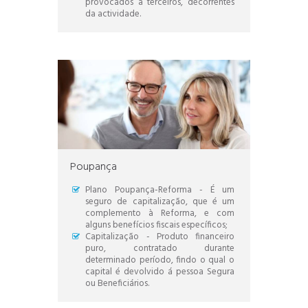
provocados a terceiros, decorrentes
da actividade.
Poupança
Plano Poupança-Reforma - É um
seguro de capitalização, que é um
complemento à Reforma, e com
alguns benefícios fiscais específicos;
Capitalização - Produto financeiro
puro, contratado durante
determinado período, findo o qual o
capital é devolvido á pessoa Segura
ou Beneficiários.