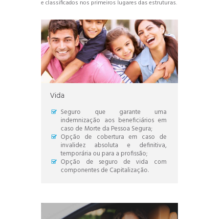
e classificados nos primeiros lugares das estruturas.
Vida
Seguro que garante uma
indemnização aos beneficiários em
caso de Morte da Pessoa Segura;
Opção de cobertura em caso de
invalidez absoluta e definitiva,
temporária ou para a profissão;
Opção de seguro de vida com
componentes de Capitalização.