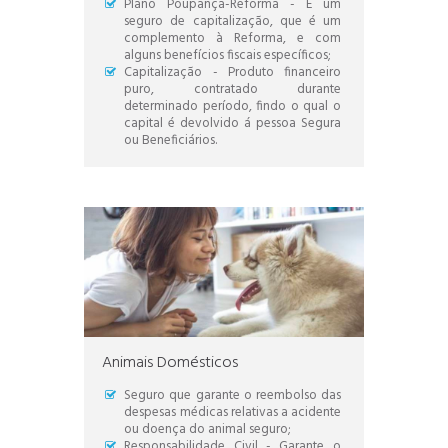
Plano Poupança-Reforma - É um
seguro de capitalização, que é um
complemento à Reforma, e com
alguns benefícios fiscais específicos;
Capitalização - Produto financeiro
puro, contratado durante
determinado período, findo o qual o
capital é devolvido á pessoa Segura
ou Beneficiários.
Animais Domésticos
Seguro que garante o reembolso das
despesas médicas relativas a acidente
ou doença do animal seguro;
Responsabilidade Civil - Garante o