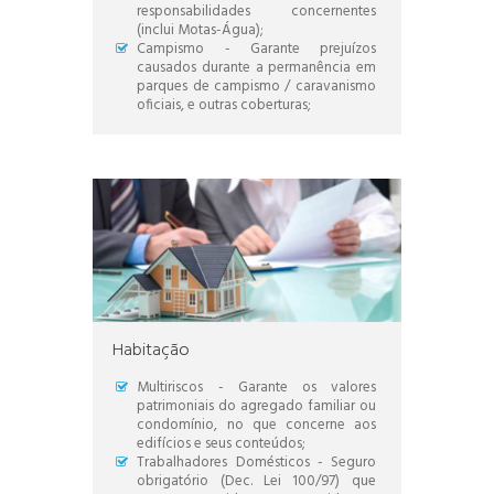
responsabilidades concernentes
(inclui Motas-Água);
Campismo - Garante prejuízos
causados durante a permanência em
parques de campismo / caravanismo
oficiais, e outras coberturas;
Habitação
Multiriscos - Garante os valores
patrimoniais do agregado familiar ou
condomínio, no que concerne aos
edifícios e seus conteúdos;
Trabalhadores Domésticos - Seguro
obrigatório (Dec. Lei 100/97) que