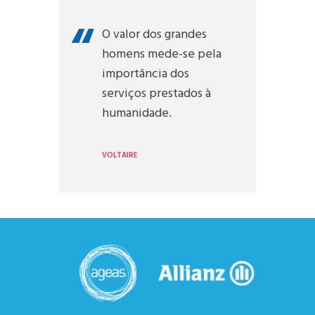
O valor dos grandes
homens mede-se pela
importância dos
serviços prestados à
humanidade.
VOLTAIRE