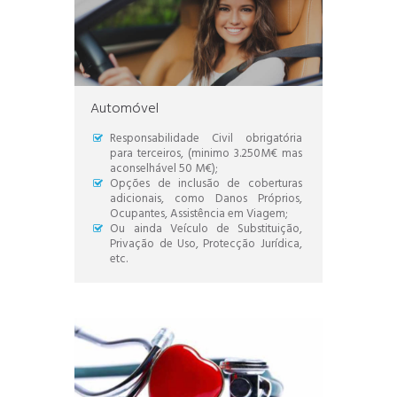
Automóvel
Responsabilidade Civil obrigatória
para terceiros, (minimo 3.250M€ mas
aconselhável 50 M€);
Opções de inclusão de coberturas
adicionais, como Danos Próprios,
Ocupantes, Assistência em Viagem;
Ou ainda Veículo de Substituição,
Privação de Uso, Protecção Jurídica,
etc.