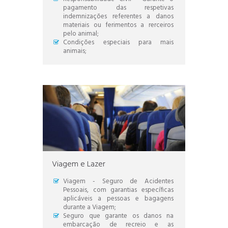
pagamento das respetivas
indemnizações referentes a danos
materiais ou ferimentos a rerceiros
pelo animal;
Condições especiais para mais
animais;
Viagem e Lazer
Viagem - Seguro de Acidentes
Pessoais, com garantias específicas
aplicáveis a pessoas e bagagens
durante a Viagem;
Seguro que garante os danos na
embarcação de recreio e as