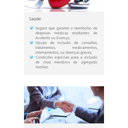
Saúde
Seguro que garante o reembolso de
despesas médicas resultantes de
Acidente ou Doença;
Opção de inclusão de consultas,
tratamentos, medicamentos,
internamentos, ou doenças graves;
Condições especiais para a inclusão
de mais membros de agregado
familiar;