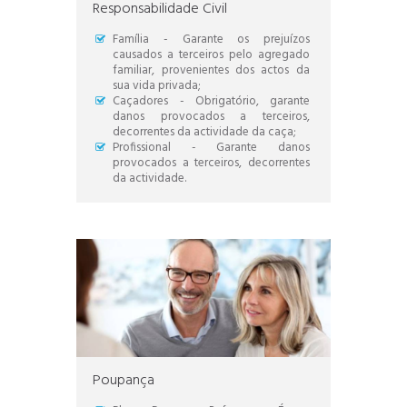
Responsabilidade Civil
Família - Garante os prejuízos
causados a terceiros pelo agregado
familiar, provenientes dos actos da
sua vida privada;
Caçadores - Obrigatório, garante
danos provocados a terceiros,
decorrentes da actividade da caça;
Profissional - Garante danos
provocados a terceiros, decorrentes
da actividade.
Poupança