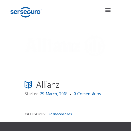
Allianz
Started
29 March, 2018
0
Comentários
CATEGORIES:
Fornecedores