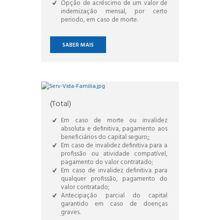
Opção de acréscimo de um valor de
indemização mensal, por certo
periodo, em caso de morte.
SABER MAIS
(Total)
Em caso de morte ou invalidez
absoluta e definitiva, pagamento aos
beneficiários do capital seguro;;
Em caso de invalidez definitiva para a
profissão ou atividade compatível,
pagamento do valor contratado;
Em caso de invalidez definitiva para
qualquer profissão, pagamento do
valor contratado;
Antecipação parcial do capital
garantido em caso de doenças
graves.