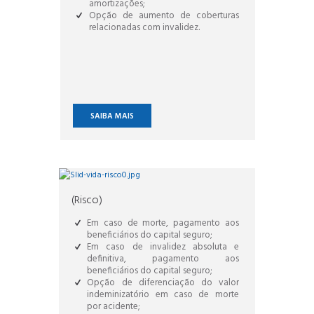
amortizações;
Opção de aumento de coberturas
relacionadas com invalidez.
SAIBA MAIS
(Risco)
Em caso de morte, pagamento aos
beneficiários do capital seguro;
Em caso de invalidez absoluta e
definitiva, pagamento aos
beneficiários do capital seguro;
Opção de diferenciação do valor
indeminizatório em caso de morte
por acidente;