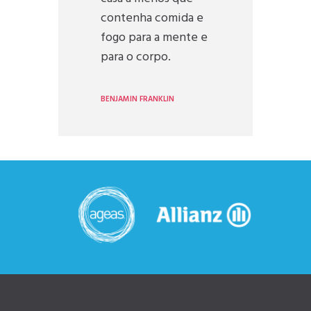
contenha comida e
fogo para a mente e
para o corpo.
BENJAMIN FRANKLIN