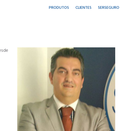
PRODUTOS
CLIENTES
SERSEGURO
desde