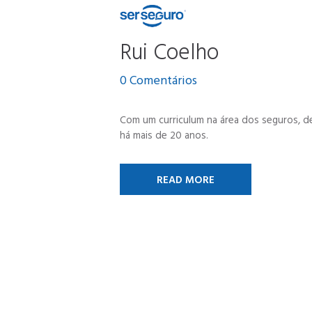
Rui Coelho
0
Comentários
Com um curriculum na área dos seguros, 
há mais de 20 anos.
READ MORE