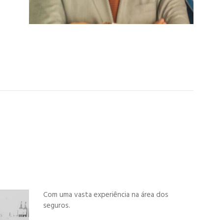
Com uma vasta experiência na área dos
seguros.