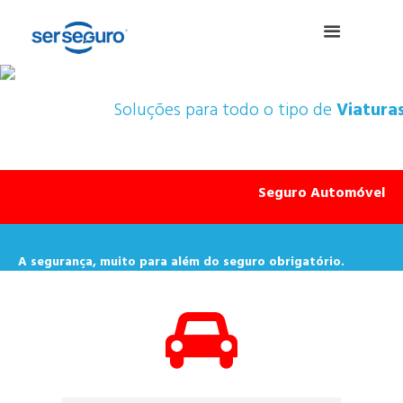
Soluções para todo o tipo de
Viaturas
Seguro Automóvel
A segurança, muito para além do seguro obrigatório.