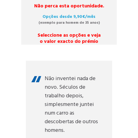
Não perca esta oportunidade.
Opções desde 9,90€/mês
(exemplo para homem de 35 anos)
Seleccione as opções e veja
o valor exacto do prémio
Não inventei nada de
novo. Séculos de
trabalho depois,
simplesmente juntei
num carro as
descobertas de outros
homens.